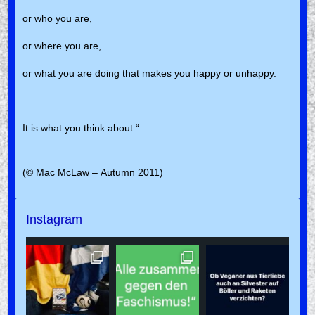
or who you are,
or where you are,
or what you are doing that makes you happy or unhappy.
It is what you think about.“
(© Mac McLaw – Autumn 2011)
Instagram