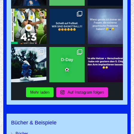
Mehr laden
Auf Instagram folgen
Bücher & Beispiele
Bücher