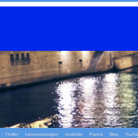
Thriller
Lesermeinungen
Gedichte
Poems
Blog
YouTu