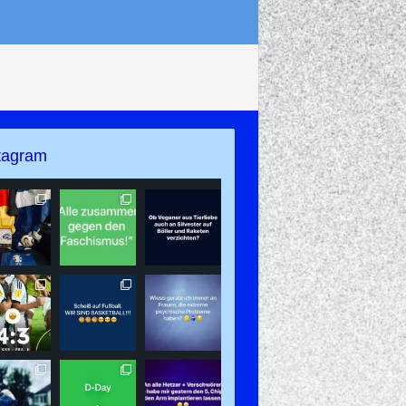
tagram