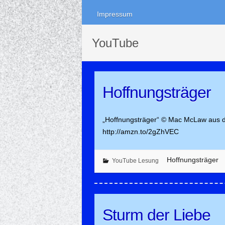
Impressum
YouTube
Hoffnungsträger
„Hoffnungsträger“ © Mac McLaw aus d
http://amzn.to/2gZhVEC
Hoffnungsträger
YouTube Lesung
Sturm der Liebe