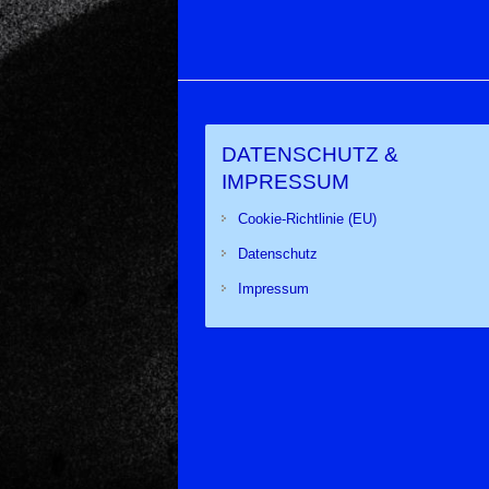
DATENSCHUTZ &
IMPRESSUM
Cookie-Richtlinie (EU)
Datenschutz
Impressum