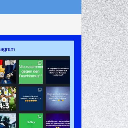
tagram