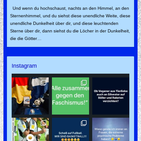
Und wenn du hochschaust, nachts an den Himmel, an den
Sternenhimmel, und du siehst diese unendliche Weite, diese
unendliche Dunkelheit über dir, und diese leuchtenden
Sterne über dir, dann siehst du die Löcher in der Dunkelheit,
die die Götter…
Instagram