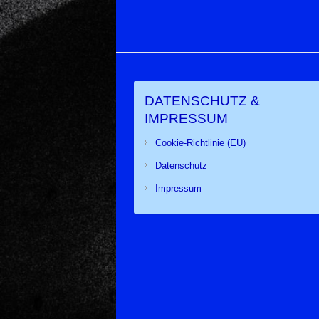
DATENSCHUTZ &
IMPRESSUM
Cookie-Richtlinie (EU)
Datenschutz
Impressum