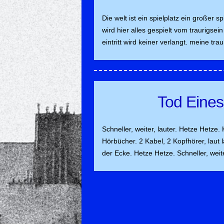
Die welt ist ein spielplatz ein großer s
wird hier alles gespielt vom traurigsein
eintritt wird keiner verlangt. meine trau
Tod Eines
Schneller, weiter, lauter. Hetze Hetze
Hörbücher. 2 Kabel, 2 Kopfhörer, laut
der Ecke. Hetze Hetze. Schneller, we