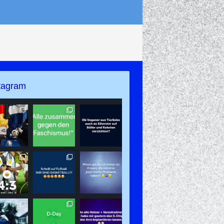
tagram