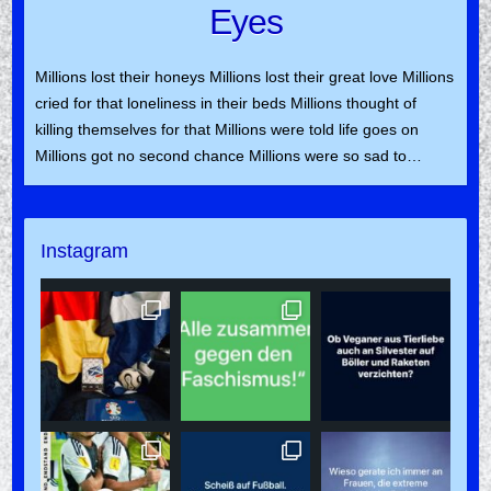
Eyes
Millions lost their honeys Millions lost their great love Millions
cried for that loneliness in their beds Millions thought of
killing themselves for that Millions were told life goes on
Millions got no second chance Millions were so sad to…
Instagram