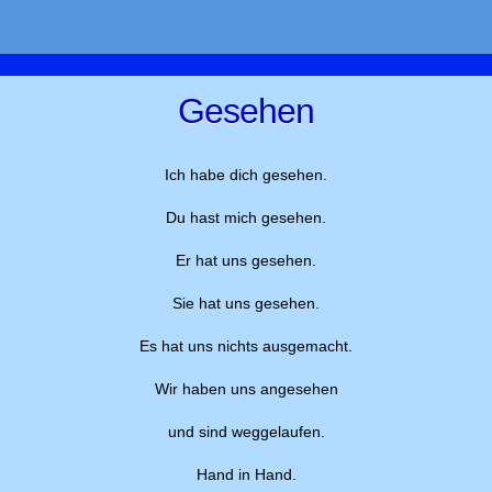
Gesehen
Ich habe dich gesehen.
Du hast mich gesehen.
Er hat uns gesehen.
Sie hat uns gesehen.
Es hat uns nichts ausgemacht.
Wir haben uns angesehen
und sind weggelaufen.
Hand in Hand.