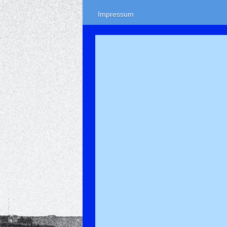
Impressum